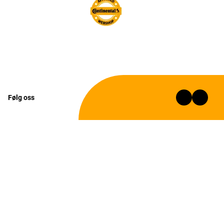
Følg oss