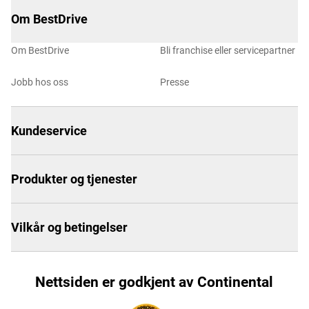
Om BestDrive
Om BestDrive
Bli franchise eller servicepartner
Jobb hos oss
Presse
Kundeservice
Produkter og tjenester
Vilkår og betingelser
Nettsiden er godkjent av Continental