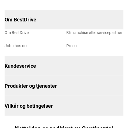
Om BestDrive
Om BestDrive
Bli franchise eller servicepartner
Jobb hos oss
Presse
Kundeservice
Produkter og tjenester
Vilkår og betingelser