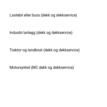
Lastebil eller buss (dekk og dekkservice)
Industri/anlegg (dekk og dekkservice)
Traktor og landbruk (dekk og dekkservice)
Motorsykkel (MC dekk og dekkservice)