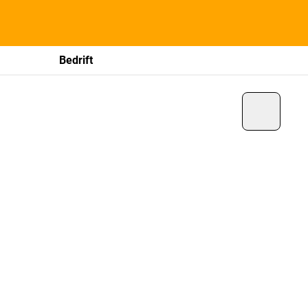
Bedrift