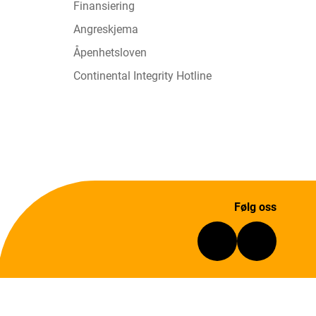
Finansiering
Angreskjema
Åpenhetsloven
Continental Integrity Hotline
Følg oss