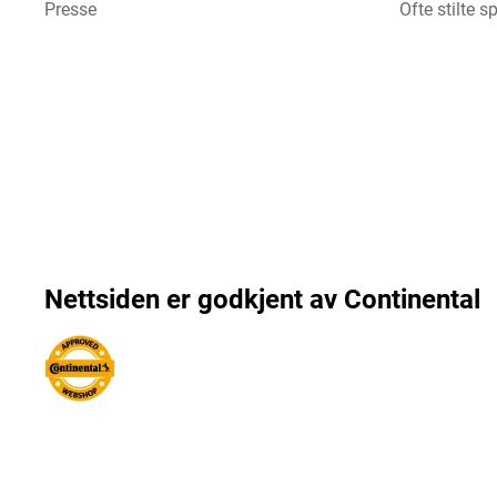
Presse
Ofte stilte 
Nettsiden er godkjent av Continental