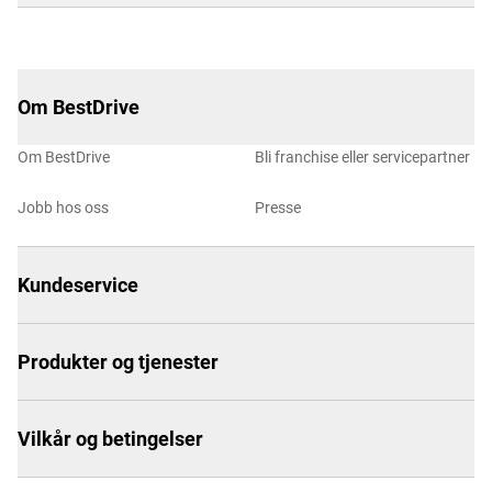
Om BestDrive
Om BestDrive
Bli franchise eller servicepartner
Jobb hos oss
Presse
Kundeservice
Produkter og tjenester
Vilkår og betingelser