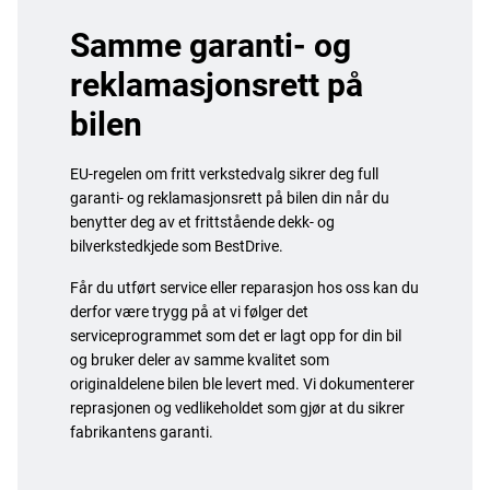
Samme garanti- og
reklamasjonsrett på
bilen
EU-regelen om fritt verkstedvalg sikrer deg full
garanti- og reklamasjonsrett på bilen din når du
benytter deg av et frittstående dekk- og
bilverkstedkjede som BestDrive.
Får du utført service eller reparasjon hos oss kan du
derfor være trygg på at vi følger det
serviceprogrammet som det er lagt opp for din bil
og bruker deler av samme kvalitet som
originaldelene bilen ble levert med. Vi dokumenterer
reprasjonen og vedlikeholdet som gjør at du sikrer
fabrikantens garanti.