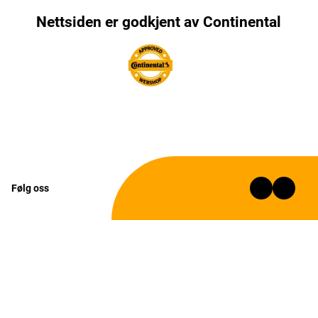
Nettsiden er godkjent av Continental
Følg oss