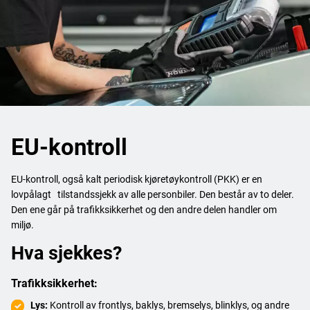
EU-kontroll
EU-kontroll, også kalt periodisk kjøretøykontroll (PKK) er en
lovpålagt tilstandssjekk av alle personbiler. Den består av to deler.
Den ene går på trafikksikkerhet og den andre delen handler om
miljø.
Hva sjekkes?
Trafikksikkerhet:
Lys:
Kontroll av frontlys, baklys, bremselys, blinklys, og andre