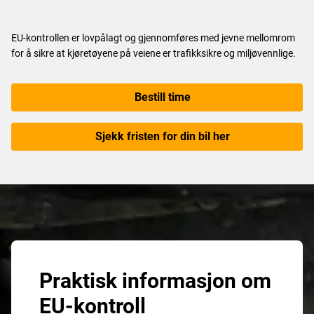
EU-kontrollen er lovpålagt og gjennomføres med jevne mellomrom
for å sikre at kjøretøyene på veiene er trafikksikre og miljøvennlige.
Bestill time
Sjekk fristen for din bil her
Praktisk informasjon om
EU-kontroll