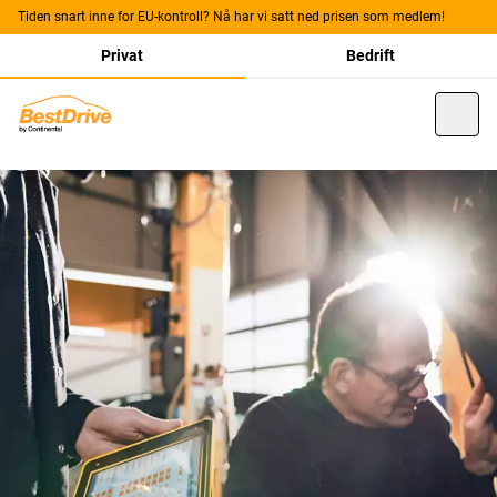
Tiden snart inne for EU-kontroll? Nå har vi satt ned prisen som medlem!
Privat
Bedrift