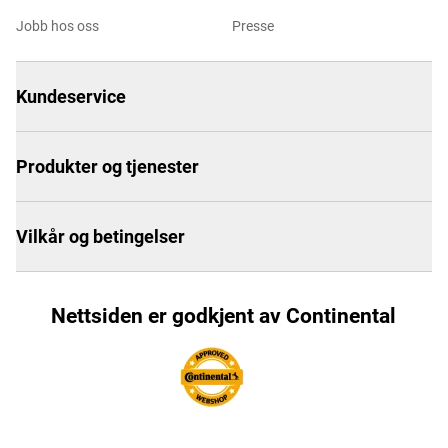
Jobb hos oss
Presse
Kundeservice
Produkter og tjenester
Vilkår og betingelser
Nettsiden er godkjent av Continental