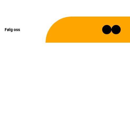
Følg oss