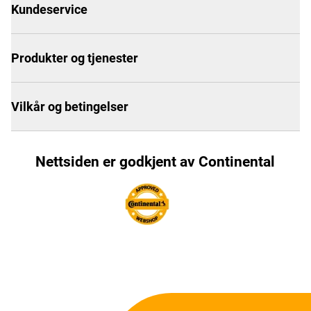
Kundeservice
Produkter og tjenester
Vilkår og betingelser
Nettsiden er godkjent av Continental