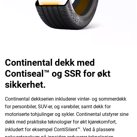
Continental dekk med
Contiseal™ og SSR for økt
sikkerhet.
Continental dekkserien inkluderer vinter- og sommerdekk
for personbiler, SUV-er, og varebiler, samt dekk for
motoriserte tohjulinger og sykler. Continental utstyrer sine
dekk med praktiske teknologier for økt kjørekomfort,
inkludert for eksempel ContiSilent™. Ved å plassere