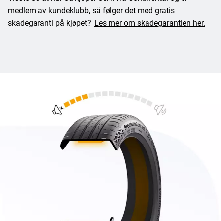
medlem av kundeklubb, så følger det med gratis
skadegaranti på kjøpet?
Les mer om skadegarantien her.