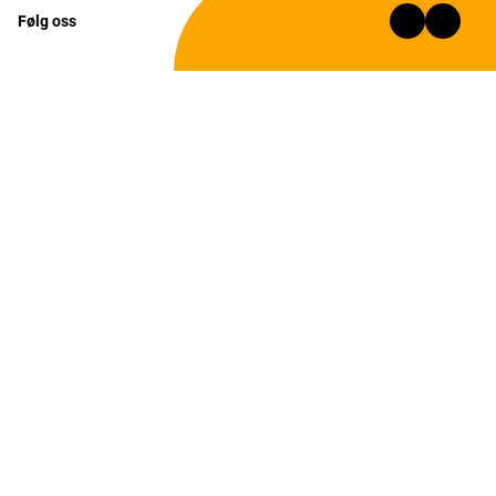
Følg oss