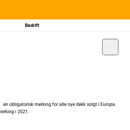
Bedrift
en obligatorisk merking for alle nye dekk solgt i Europa.
merking i 2021.