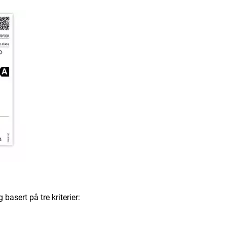
asert på tre kriterier: