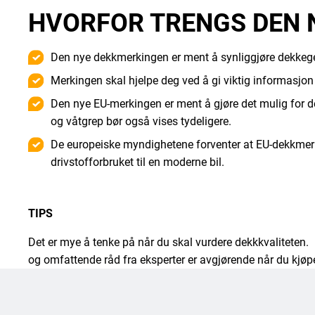
HVORFOR TRENGS DEN 
Den nye dekkmerkingen er ment å synliggjøre dekkeg
Merkingen skal hjelpe deg ved å gi viktig informasjon
Den nye EU-merkingen er ment å gjøre det mulig for 
og våtgrep bør også vises tydeligere.
De europeiske myndighetene forventer at EU-dekkmerke
drivstofforbruket til en moderne bil.
TIPS
Det er mye å tenke på når du skal vurdere dekkkvaliteten. 
og omfattende råd fra eksperter er avgjørende når du kjøp