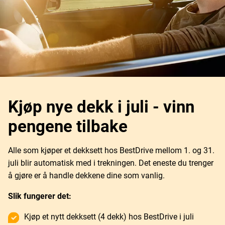
Kjøp nye dekk i juli - vinn
pengene tilbake
Alle som kjøper et dekksett hos BestDrive mellom 1. og 31.
juli blir automatisk med i trekningen. Det eneste du trenger
å gjøre er å handle dekkene dine som vanlig.
Slik fungerer det:
Kjøp et nytt dekksett (4 dekk) hos BestDrive i juli