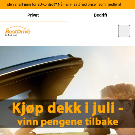
Tiden snart inne for EU-kontroll? Nå har vi satt ned prisen som medlem!
Privat
Bedrift