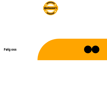
Følg oss