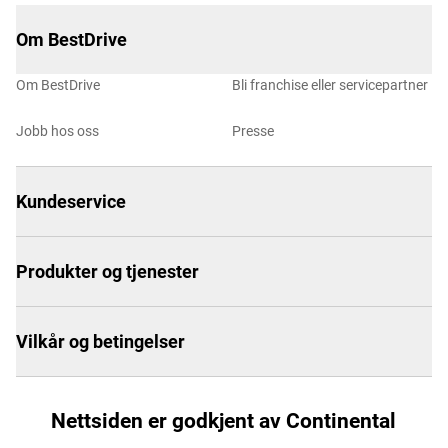
Om BestDrive
Om BestDrive
Bli franchise eller servicepartner
Jobb hos oss
Presse
Kundeservice
Produkter og tjenester
Vilkår og betingelser
Nettsiden er godkjent av Continental