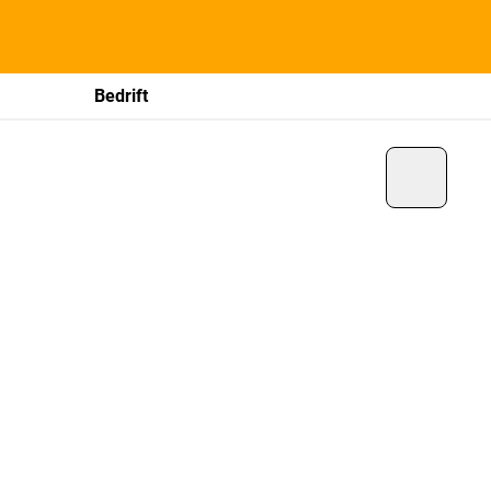
Bedrift