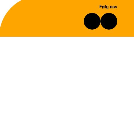
Følg oss