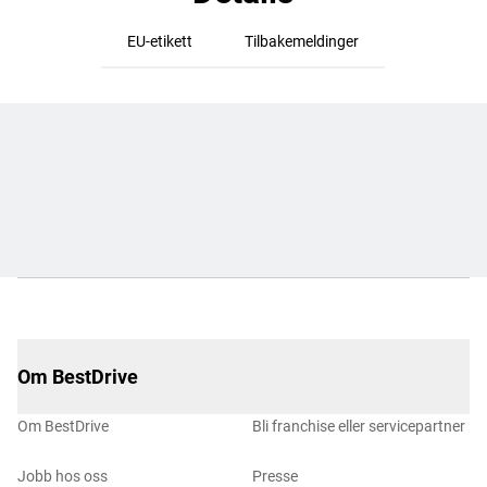
EU-etikett
Tilbakemeldinger
Om BestDrive
Om BestDrive
Bli franchise eller servicepartner
Jobb hos oss
Presse