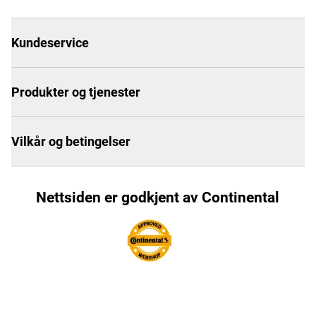
Kundeservice
Produkter og tjenester
Vilkår og betingelser
Nettsiden er godkjent av Continental