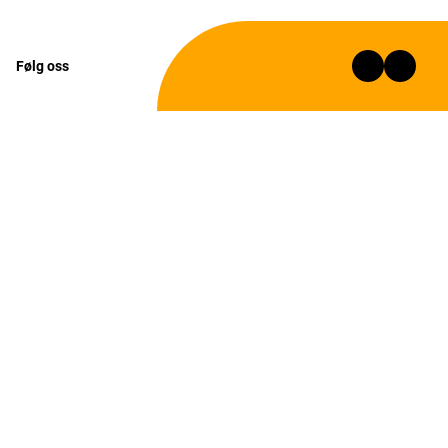
Følg oss