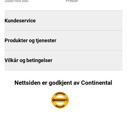
Jobb hos oss
Presse
Kundeservice
Produkter og tjenester
Vilkår og betingelser
Nettsiden er godkjent av Continental