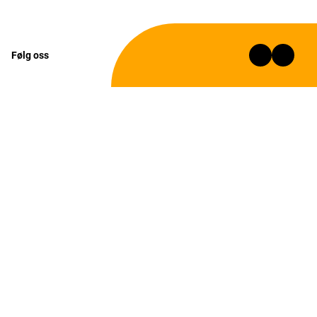
Følg oss