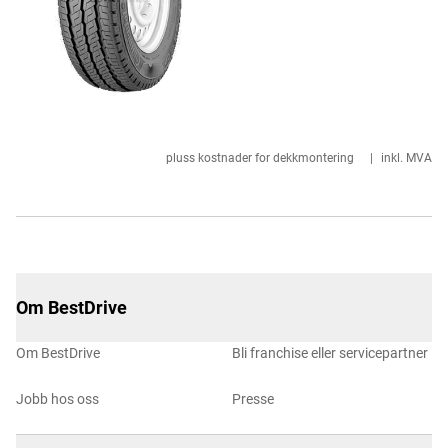
pluss kostnader for dekkmontering
|
inkl. MVA
Om BestDrive
Om BestDrive
Bli franchise eller servicepartner
Jobb hos oss
Presse