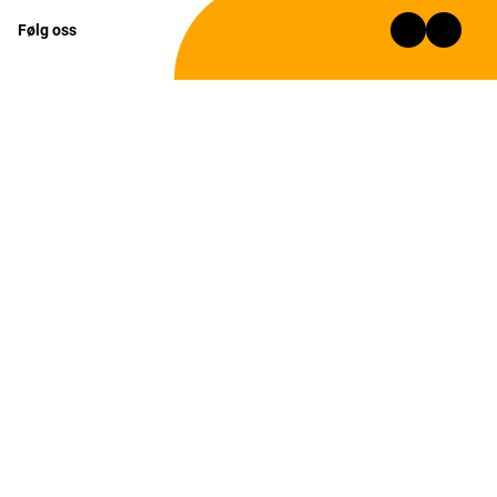
Følg oss