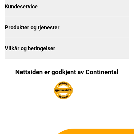
Kundeservice
Produkter og tjenester
Vilkår og betingelser
Nettsiden er godkjent av Continental