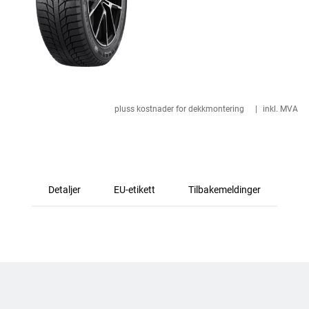
pluss kostnader for dekkmontering
|
inkl. MVA
Detaljer
EU-etikett
Tilbakemeldinger