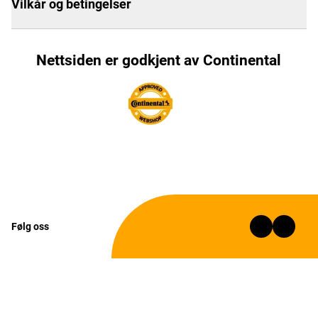
Vilkår og betingelser
Nettsiden er godkjent av Continental
Følg oss