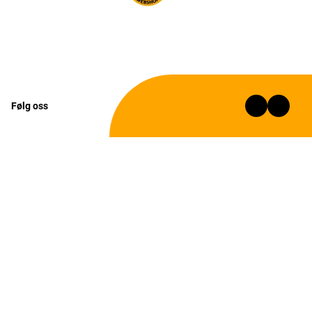
Følg oss