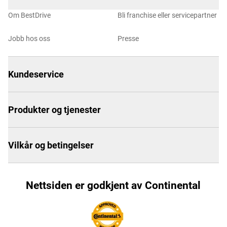
Om BestDrive
Bli franchise eller servicepartner
Jobb hos oss
Presse
Kundeservice
Produkter og tjenester
Vilkår og betingelser
Nettsiden er godkjent av Continental