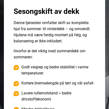
Sesongskift av dekk
Denne tjenesten omfatter skift av komplette
hjul fra sommer- til vinterdekk – og omvendt.
Hjulene må være ferdig montert på felg, og
balansering er ikke inkludert.
Hvorfor er det viktig med sommerdekk om
sommeren:
Godt veigrep og bedre stabilitet i varme
temperaturer
Kortere bremselengde på tørr og våt asfalt
Lavere rullemotstand = bedre
drivstofføkonomi