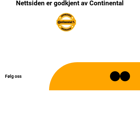
Nettsiden er godkjent av Continental
Følg oss