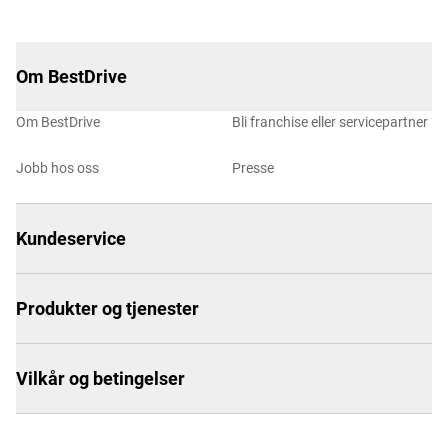
Om BestDrive
Om BestDrive
Bli franchise eller servicepartner
Jobb hos oss
Presse
Kundeservice
Produkter og tjenester
Vilkår og betingelser