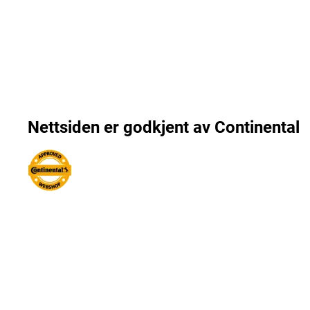
Nettsiden er godkjent av Continental