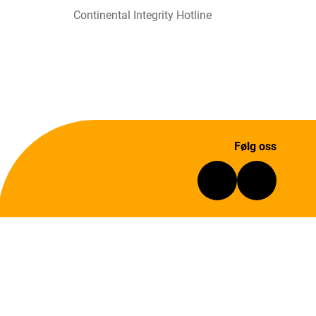
Continental Integrity Hotline
Følg oss