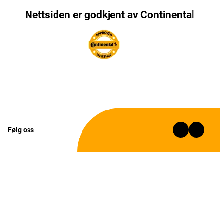
Nettsiden er godkjent av Continental
Følg oss