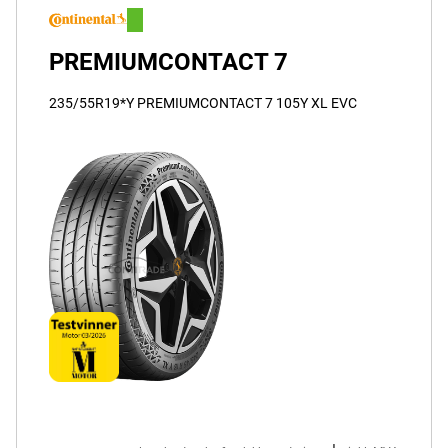
PREMIUMCONTACT 7
235/55R19*Y PREMIUMCONTACT 7 105Y XL EVC