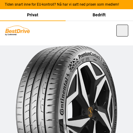
Tiden snart inne for EU-kontroll? Nå har vi satt ned prisen som medlem!
Privat
Bedrift