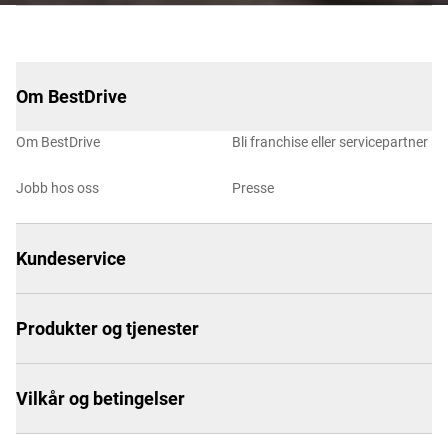
Om BestDrive
Om BestDrive
Bli franchise eller servicepartner
Jobb hos oss
Presse
Kundeservice
Produkter og tjenester
Vilkår og betingelser