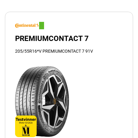
PREMIUMCONTACT 7
205/55R16*V PREMIUMCONTACT 7 91V