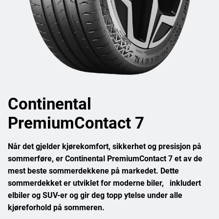
Continental
PremiumContact 7
Når det gjelder kjørekomfort, sikkerhet og presisjon på
sommerføre, er Continental PremiumContact 7 et av de
mest beste sommerdekkene på markedet. Dette
sommerdekket er utviklet for moderne biler, inkludert
elbiler og SUV-er og gir deg topp ytelse under alle
kjøreforhold på sommeren.