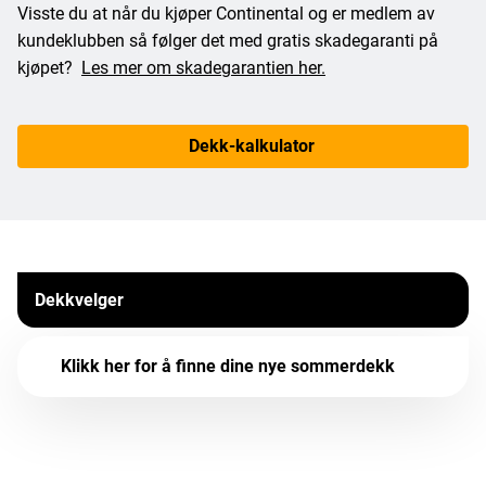
Visste du at når du kjøper Continental og er medlem av
kundeklubben så følger det med gratis skadegaranti på
kjøpet?
Les mer om skadegarantien her.
Dekk-kalkulator
Dekkvelger
Klikk her for å finne dine nye sommerdekk